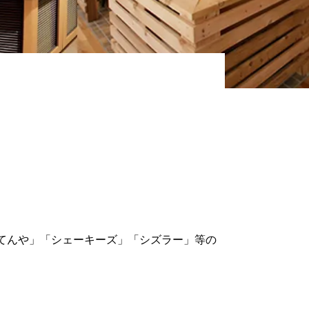
てんや」「シェーキーズ」「シズラー」等の