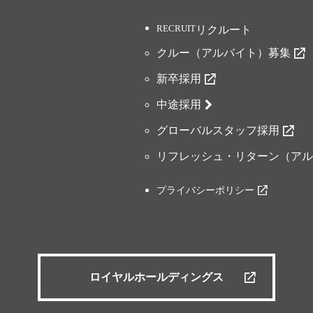
リクルート
クルー（アルバイト）募集
新卒採用
中途採用
グローバルスタッフ採用
リフレッシュ・リターン（アル
プライバシーポリシー
ロイヤルホールディングス