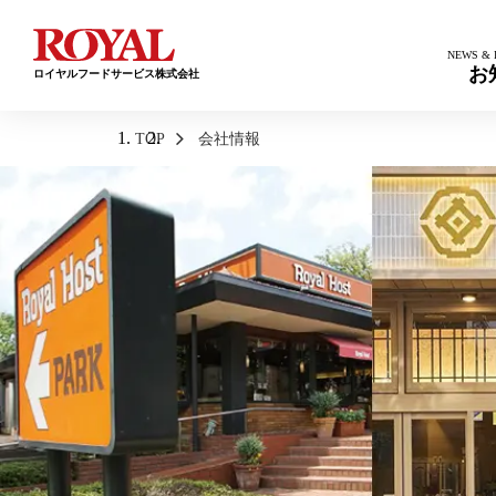
お
ロイヤルフードサービス株式会社
TOP
会社情報