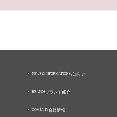
お知らせ
ブランド紹介
会社情報