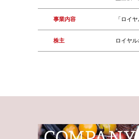
事業内容
「ロイヤ
株主
ロイヤル