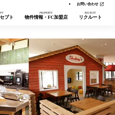
お問い合わせ
セプト
物件情報・FC加盟店
リクルート