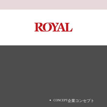
企業コンセプト