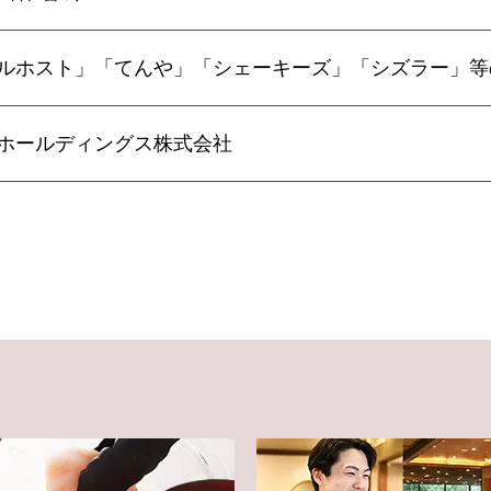
ルホスト」「てんや」「シェーキーズ」「シズラー」等
ホールディングス株式会社