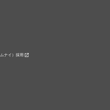
ムナイ）採用