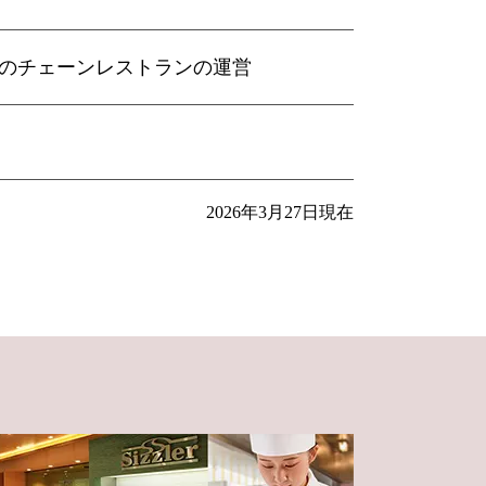
のチェーンレストランの運営
2026年3月27日現在