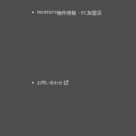
物件情報・FC加盟店
お問い合わせ