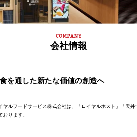
会社情報
食を通した新たな価値の創造へ
イヤルフードサービス株式会社は、「ロイヤルホスト」「天丼
ております。