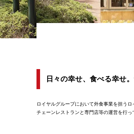
日々の幸せ、食べる幸せ。
ロイヤルグループにおいて外食事業を担うロ
チェーンレストランと専門店等の運営を行っ