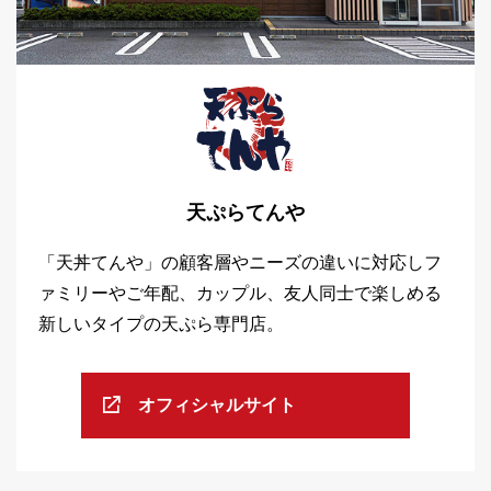
天ぷらてんや
「天丼てんや」の顧客層やニーズの違いに対応しフ
ァミリーやご年配、カップル、友人同士で楽しめる
新しいタイプの天ぷら専門店。
オフィシャルサイト