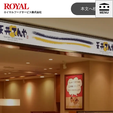
本文へ移動
ロイヤルフードサービス株式会社