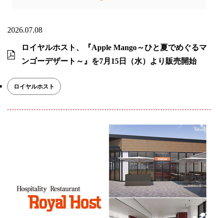
2026.07.08
ロイヤルホスト、『Apple Mango～ひと夏でめぐるマ
ンゴーデザート～』を7月15日（水）より販売開始
ロイヤルホスト