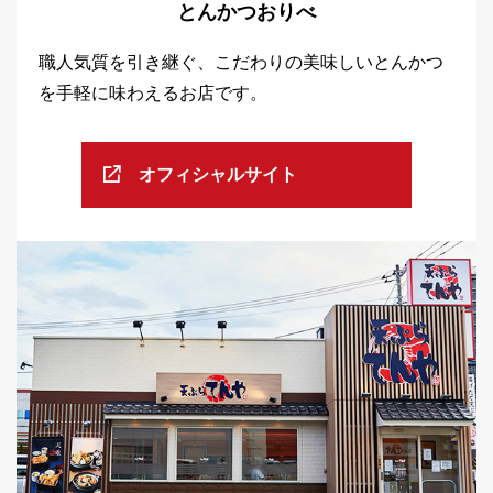
とんかつおりべ
職人気質を引き継ぐ、こだわりの美味しいとんかつ
を手軽に味わえるお店です。
オフィシャルサイト