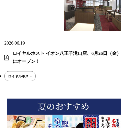
2026.06.19
ロイヤルホスト イオン八王子滝山店、6月26日（金）
にオープン！
ロイヤルホスト