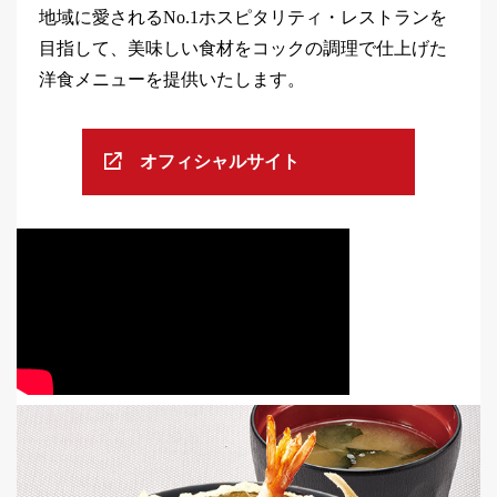
地域に愛されるNo.1ホスピタリティ・レストランを
目指して、美味しい食材をコックの調理で仕上げた
洋食メニューを提供いたします。
オフィシャルサイト