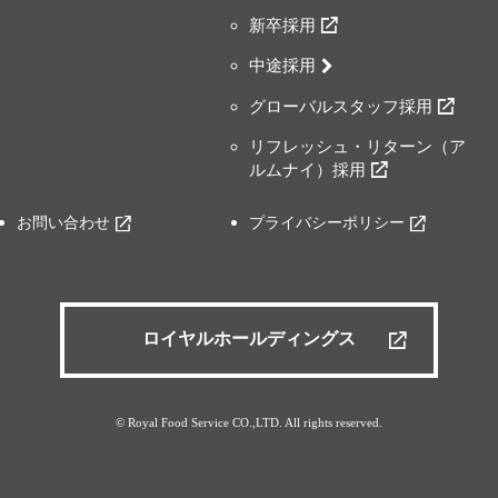
新卒採用
中途採用
グローバルスタッフ採用
リフレッシュ・リターン（ア
ルムナイ）採用
お問い合わせ
プライバシーポリシー
ロイヤルホールディングス
© Royal Food Service CO.,LTD. All rights reserved.