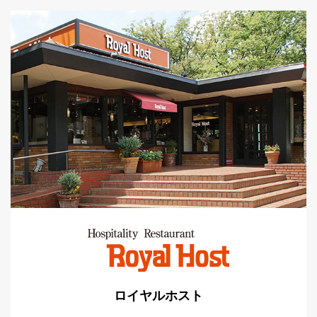
ロイヤルホスト