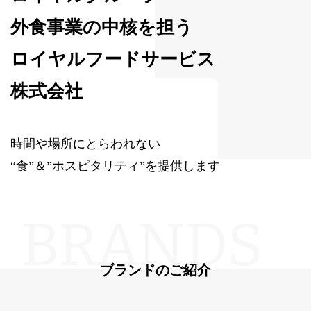
外食事業の中核を担う
ロイヤルフードサービス
株式会社
時間や場所にとらわれない
“食”＆”ホスピタリティ”を提供します
ブランドのご紹介