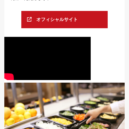
オフィシャルサイト