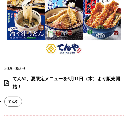
2026.06.09
てんや、夏限定メニューを6月11日（木）より販売開
始！
てんや