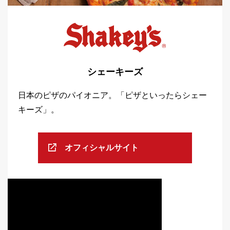
シェーキーズ
日本のピザのパイオニア。「ピザといったらシェー
キーズ」。
オフィシャルサイト