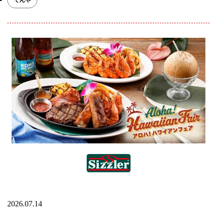
2026.07.14