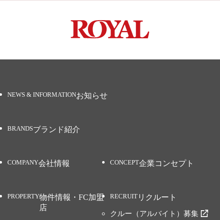
お知らせ
ブランド紹介
会社情報
企業コンセプト
物件情報・FC加盟
リクルート
店
クルー（アルバイト）募集