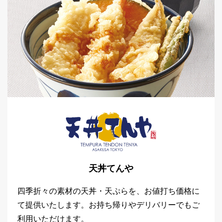
天丼てんや
四季折々の素材の天丼・天ぷらを、お値打ち価格に
て提供いたします。お持ち帰りやデリバリーでもご
利用いただけます。