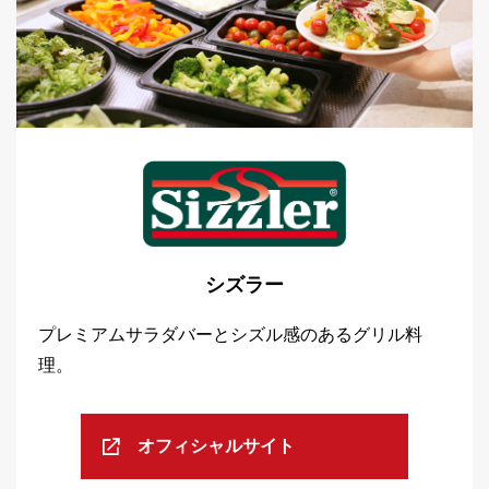
シズラー
プレミアムサラダバーとシズル感のあるグリル料
理。
オフィシャルサイト