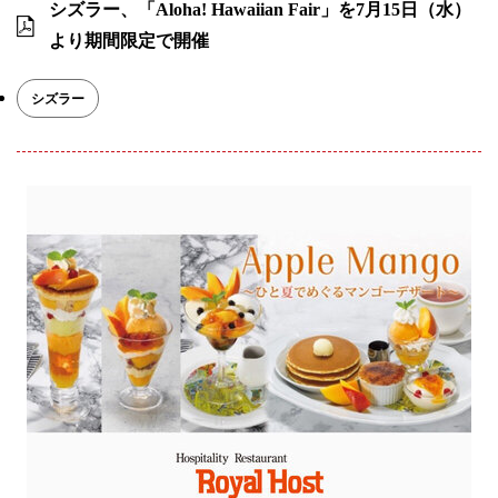
シズラー、「Aloha! Hawaiian Fair」を7月15日（水）
より期間限定で開催
シズラー